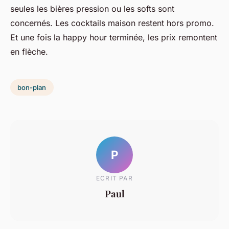
seules les bières pression ou les softs sont
concernés. Les cocktails maison restent hors promo.
Et une fois la happy hour terminée, les prix remontent
en flèche.
bon-plan
P
ECRIT PAR
Paul