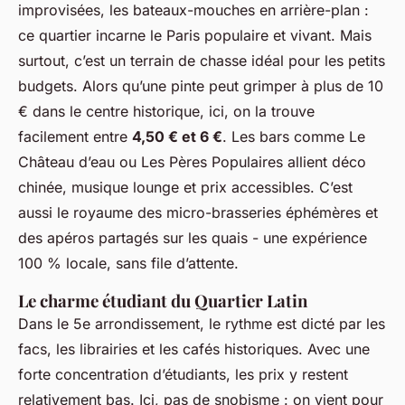
improvisées, les bateaux-mouches en arrière-plan :
ce quartier incarne le Paris populaire et vivant. Mais
surtout, c’est un terrain de chasse idéal pour les petits
budgets. Alors qu’une pinte peut grimper à plus de 10
€ dans le centre historique, ici, on la trouve
facilement entre
4,50 € et 6 €
. Les bars comme Le
Château d’eau ou Les Pères Populaires allient déco
chinée, musique lounge et prix accessibles. C’est
aussi le royaume des micro-brasseries éphémères et
des apéros partagés sur les quais - une expérience
100 % locale, sans file d’attente.
Le charme étudiant du Quartier Latin
Dans le 5e arrondissement, le rythme est dicté par les
facs, les librairies et les cafés historiques. Avec une
forte concentration d’étudiants, les prix y restent
relativement bas. Ici, pas de snobisme : on vient pour