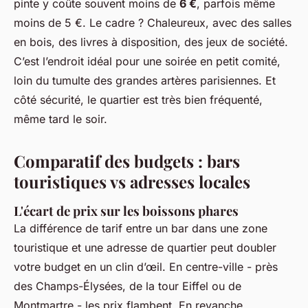
pinte y coûte souvent moins de
6 €
, parfois même
moins de 5 €. Le cadre ? Chaleureux, avec des salles
en bois, des livres à disposition, des jeux de société.
C’est l’endroit idéal pour une soirée en petit comité,
loin du tumulte des grandes artères parisiennes. Et
côté sécurité, le quartier est très bien fréquenté,
même tard le soir.
Comparatif des budgets : bars
touristiques vs adresses locales
L'écart de prix sur les boissons phares
La différence de tarif entre un bar dans une zone
touristique et une adresse de quartier peut doubler
votre budget en un clin d’œil. En centre-ville - près
des Champs-Élysées, de la tour Eiffel ou de
Montmartre - les prix flambent. En revanche,