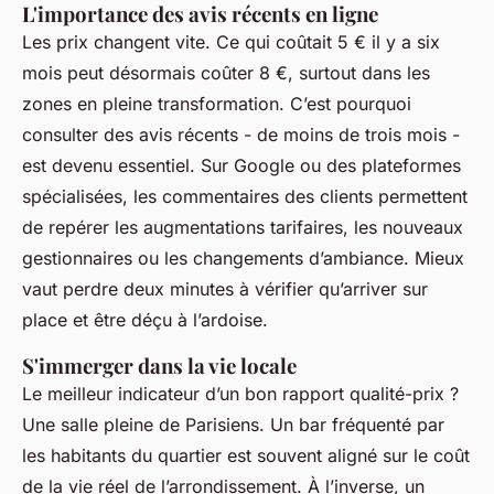
L'importance des avis récents en ligne
Les prix changent vite. Ce qui coûtait 5 € il y a six
mois peut désormais coûter 8 €, surtout dans les
zones en pleine transformation. C’est pourquoi
consulter des avis récents - de moins de trois mois -
est devenu essentiel. Sur Google ou des plateformes
spécialisées, les commentaires des clients permettent
de repérer les augmentations tarifaires, les nouveaux
gestionnaires ou les changements d’ambiance. Mieux
vaut perdre deux minutes à vérifier qu’arriver sur
place et être déçu à l’ardoise.
S'immerger dans la vie locale
Le meilleur indicateur d’un bon rapport qualité-prix ?
Une salle pleine de Parisiens. Un bar fréquenté par
les habitants du quartier est souvent aligné sur le coût
de la vie réel de l’arrondissement. À l’inverse, un