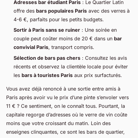
Adresses bar étudiant Paris
: Le Quartier Latin
offre des
bars populaires Paris
avec des verres à
4-6 €, parfaits pour les petits budgets.
Sortir à Paris sans se ruiner
: Une soirée en
couple peut coûter moins de 20 € dans un
bar
convivial Paris
, transport compris.
Sélection de bars pas chers
: Consultez les avis
récents et observez la clientèle locale pour éviter
les
bars à touristes Paris
aux prix surfacturés.
Vous avez déjà renoncé à une sortie entre amis à
Paris après avoir vu le prix d’une pinte s’envoler vers
11 € ? Ce sentiment, on le connaît tous. Pourtant, la
capitale regorge d’adresses où le verre de vin coûte
moins que votre croissant du matin. Loin des
enseignes clinquantes, ce sont les bars de quartier,