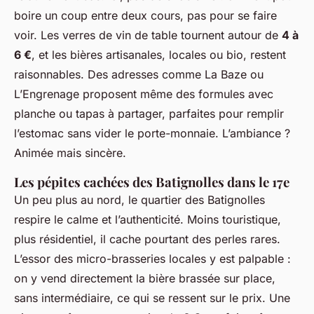
boire un coup entre deux cours, pas pour se faire
voir. Les verres de vin de table tournent autour de
4 à
6 €
, et les bières artisanales, locales ou bio, restent
raisonnables. Des adresses comme La Baze ou
L’Engrenage proposent même des formules avec
planche ou tapas à partager, parfaites pour remplir
l’estomac sans vider le porte-monnaie. L’ambiance ?
Animée mais sincère.
Les pépites cachées des Batignolles dans le 17e
Un peu plus au nord, le quartier des Batignolles
respire le calme et l’authenticité. Moins touristique,
plus résidentiel, il cache pourtant des perles rares.
L’essor des micro-brasseries locales y est palpable :
on y vend directement la bière brassée sur place,
sans intermédiaire, ce qui se ressent sur le prix. Une