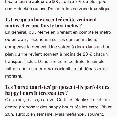
locale tourne autour de
5 €
, contre 7 € ou plus pour
une Heineken ou une Desperados en zone touristique.
Est-ce qu'un bar excentré coûte vraiment
moins cher une fois le taxi inclus ?
En général, oui. Même en prenant en compte le métro
ou un Uber, l’économie sur les consommations
compense largement. Une soirée à deux dans un bon
plan du 11e revient souvent à moins de 20 € chacun,
transport inclus. Dans une zone centrale, le simple
fait de commander deux cocktails peut dépasser ce
montant.
Les 'bars à touristes' proposent-ils parfois des
happy hours intéressantes ?
C’est rare, mais ça arrive. Certains établissements du
centre proposent des happy hours réelles entre 18h et
20h, surtout en semaine. Mais méfiance : souvent,