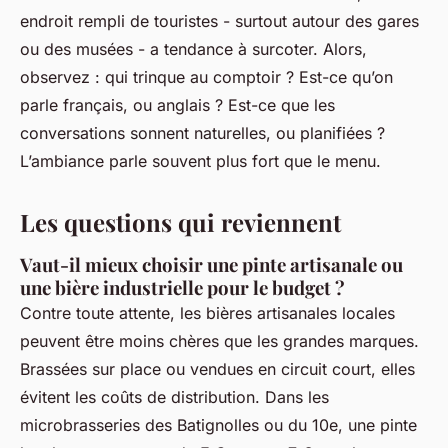
endroit rempli de touristes - surtout autour des gares
ou des musées - a tendance à surcoter. Alors,
observez : qui trinque au comptoir ? Est-ce qu’on
parle français, ou anglais ? Est-ce que les
conversations sonnent naturelles, ou planifiées ?
L’ambiance parle souvent plus fort que le menu.
Les questions qui reviennent
Vaut-il mieux choisir une pinte artisanale ou
une bière industrielle pour le budget ?
Contre toute attente, les bières artisanales locales
peuvent être moins chères que les grandes marques.
Brassées sur place ou vendues en circuit court, elles
évitent les coûts de distribution. Dans les
microbrasseries des Batignolles ou du 10e, une pinte