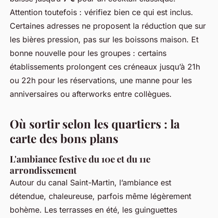
Attention toutefois : vérifiez bien ce qui est inclus.
Certaines adresses ne proposent la réduction que sur
les bières pression, pas sur les boissons maison. Et
bonne nouvelle pour les groupes : certains
établissements prolongent ces créneaux jusqu’à 21h
ou 22h pour les réservations, une manne pour les
anniversaires ou afterworks entre collègues.
Où sortir selon les quartiers : la
carte des bons plans
L'ambiance festive du 10e et du 11e
arrondissement
Autour du canal Saint-Martin, l’ambiance est
détendue, chaleureuse, parfois même légèrement
bohème. Les terrasses en été, les guinguettes