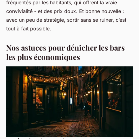
fréquentés par les habitants, qui offrent la vraie
convivialité - et des prix doux. Et bonne nouvelle :
avec un peu de stratégie, sortir sans se ruiner, c’est
tout à fait possible.
Nos astuces pour dénicher les bars
les plus économiques