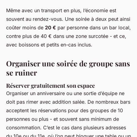
Même avec un transport en plus, l’économie est
souvent au rendez-vous. Une soirée à deux peut ainsi
coûter moins de
20 €
par personne dans un bar local,
contre plus de 40 € dans une zone surcotée - et ce,
avec boissons et petits en-cas inclus.
Organiser une soirée de groupe sans
se ruiner
Réserver gratuitement son espace
Organiser un anniversaire ou une sortie d’équipe ne
doit pas rimer avec addition salée. De nombreux bars
acceptent les réservations pour des groupes de 10
personnes ou plus - et souvent sans minimum de
consommation. C’est le cas dans plusieurs adresses
du 10e ou du 11e, où l’on peut bloquer une table ou un