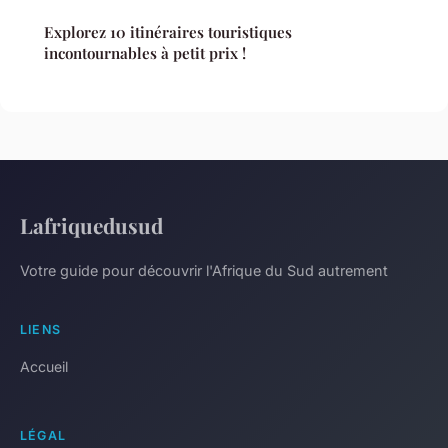
Explorez 10 itinéraires touristiques
incontournables à petit prix !
Lafriquedusud
Votre guide pour découvrir l'Afrique du Sud autrement
LIENS
Accueil
LÉGAL