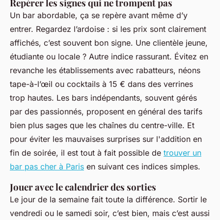
Repérer les signes qui ne trompent pas
Un bar abordable, ça se repère avant même d’y
entrer. Regardez l’ardoise : si les prix sont clairement
affichés, c’est souvent bon signe. Une clientèle jeune,
étudiante ou locale ? Autre indice rassurant. Évitez en
revanche les établissements avec rabatteurs, néons
tape-à-l’œil ou cocktails à 15 € dans des verrines
trop hautes. Les bars indépendants, souvent gérés
par des passionnés, proposent en général des tarifs
bien plus sages que les chaînes du centre-ville. Et
pour éviter les mauvaises surprises sur l'addition en
fin de soirée, il est tout à fait possible de
trouver un
bar pas cher à Paris
en suivant ces indices simples.
Jouer avec le calendrier des sorties
Le jour de la semaine fait toute la différence. Sortir le
vendredi ou le samedi soir, c’est bien, mais c’est aussi