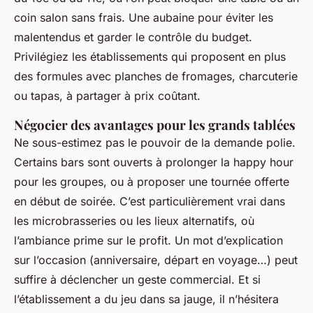
coin salon sans frais. Une aubaine pour éviter les
malentendus et garder le contrôle du budget.
Privilégiez les établissements qui proposent en plus
des formules avec planches de fromages, charcuterie
ou tapas, à partager à prix coûtant.
Négocier des avantages pour les grands tablées
Ne sous-estimez pas le pouvoir de la demande polie.
Certains bars sont ouverts à prolonger la happy hour
pour les groupes, ou à proposer une tournée offerte
en début de soirée. C’est particulièrement vrai dans
les microbrasseries ou les lieux alternatifs, où
l’ambiance prime sur le profit. Un mot d’explication
sur l’occasion (anniversaire, départ en voyage…) peut
suffire à déclencher un geste commercial. Et si
l’établissement a du jeu dans sa jauge, il n’hésitera