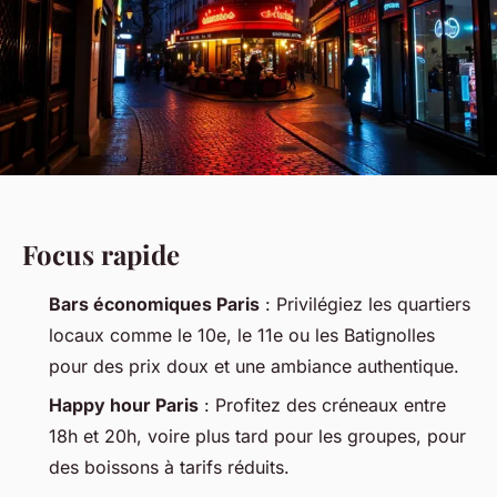
Focus rapide
Bars économiques Paris
: Privilégiez les quartiers
locaux comme le 10e, le 11e ou les Batignolles
pour des prix doux et une ambiance authentique.
Happy hour Paris
: Profitez des créneaux entre
18h et 20h, voire plus tard pour les groupes, pour
des boissons à tarifs réduits.