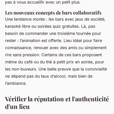
pas à vous accueillir avec un petit plus.
Les nouveaux concepts de bars collaboratifs
Une tendance monte : les bars avec jeux de société,
karaoké libre ou soirées quiz gratuites. Là, pas
besoin de commander une troisième tournée pour
rester : l’animation est offerte. Lieu idéal pour faire
connaissance, renouer avec des amis ou simplement
rire sans pression. Certains de ces bars proposent
même du café ou du thé à petit prix en soirée, pour
les non-buveurs. Une belle preuve que la convivialité
ne dépend pas du taux d’alcool, mais bien de
l’ambiance.
Vérifier la réputation et l'authenticité
d'un lieu