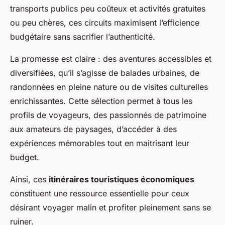
transports publics peu coûteux et activités gratuites
ou peu chères, ces circuits maximisent l’efficience
budgétaire sans sacrifier l’authenticité.
La promesse est claire : des aventures accessibles et
diversifiées, qu’il s’agisse de balades urbaines, de
randonnées en pleine nature ou de visites culturelles
enrichissantes. Cette sélection permet à tous les
profils de voyageurs, des passionnés de patrimoine
aux amateurs de paysages, d’accéder à des
expériences mémorables tout en maitrisant leur
budget.
Ainsi, ces
itinéraires touristiques économiques
constituent une ressource essentielle pour ceux
désirant voyager malin et profiter pleinement sans se
ruiner.