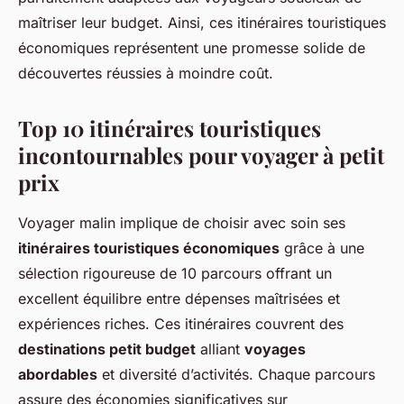
maîtriser leur budget. Ainsi, ces itinéraires touristiques
économiques représentent une promesse solide de
découvertes réussies à moindre coût.
Top 10 itinéraires touristiques
incontournables pour voyager à petit
prix
Voyager malin implique de choisir avec soin ses
itinéraires touristiques économiques
grâce à une
sélection rigoureuse de 10 parcours offrant un
excellent équilibre entre dépenses maîtrisées et
expériences riches. Ces itinéraires couvrent des
destinations petit budget
alliant
voyages
abordables
et diversité d’activités. Chaque parcours
assure des économies significatives sur