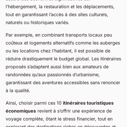
l’hébergement, la restauration et les déplacements,
tout en garantissant l’accès à des sites culturels,
naturels ou historiques variés.
Par exemple, en combinant transports locaux peu
coûteux et logements alternatifs comme les auberges
ou les locations chez l’habitant, il est possible de
réduire drastiquement le budget global. Les itinéraires
proposés s’adaptent aussi bien aux amateurs de
randonnées qu’aux passionnés d’urbanisme,
garantissant des aventures accessibles sans renoncer
à la qualité.
Ainsi, choisir parmi ces 10
itinéraires touristiques
économiques
revient à s’offrir une expérience de
voyage complète, ôtant le stress financier, tout en
explorant des destinations riches en découvertes et