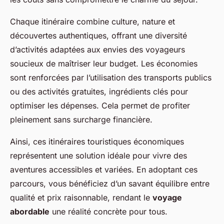
Chaque itinéraire combine culture, nature et
découvertes authentiques, offrant une diversité
d’activités adaptées aux envies des voyageurs
soucieux de maîtriser leur budget. Les économies
sont renforcées par l’utilisation des transports publics
ou des activités gratuites, ingrédients clés pour
optimiser les dépenses. Cela permet de profiter
pleinement sans surcharge financière.
Ainsi, ces itinéraires touristiques économiques
représentent une solution idéale pour vivre des
aventures accessibles et variées. En adoptant ces
parcours, vous bénéficiez d’un savant équilibre entre
qualité et prix raisonnable, rendant le
voyage
abordable
une réalité concrète pour tous.