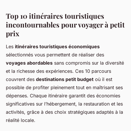
Top 10 itinéraires touristiques
incontournables pour voyager à petit
prix
Les
itinéraires touristiques économiques
sélectionnés vous permettent de réaliser des
voyages abordables
sans compromis sur la diversité
et la richesse des expériences. Ces 10 parcours
couvrent des
destinations petit budget
où il est
possible de profiter pleinement tout en maîtrisant ses
dépenses. Chaque itinéraire garantit des économies
significatives sur l’hébergement, la restauration et les
activités, grâce à des choix stratégiques adaptés à la
réalité locale.