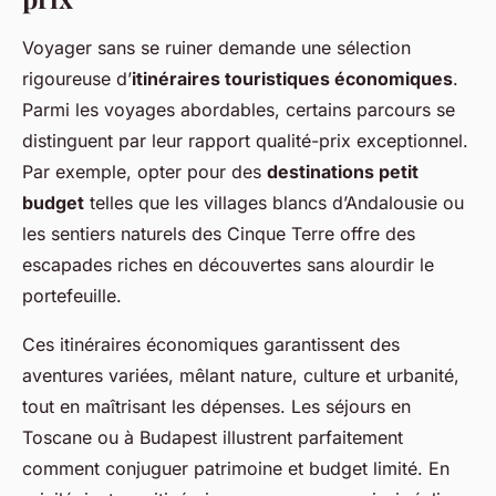
Voyager sans se ruiner demande une sélection
rigoureuse d’
itinéraires touristiques économiques
.
Parmi les voyages abordables, certains parcours se
distinguent par leur rapport qualité-prix exceptionnel.
Par exemple, opter pour des
destinations petit
budget
telles que les villages blancs d’Andalousie ou
les sentiers naturels des Cinque Terre offre des
escapades riches en découvertes sans alourdir le
portefeuille.
Ces itinéraires économiques garantissent des
aventures variées, mêlant nature, culture et urbanité,
tout en maîtrisant les dépenses. Les séjours en
Toscane ou à Budapest illustrent parfaitement
comment conjuguer patrimoine et budget limité. En