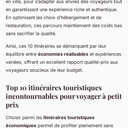
en ville, pour s’adapter aux envies des voyageurs tout
en garantissant une expérience riche et authentique.
En optimisant les choix d’hébergement et de
restauration, ces parcours maintiennent des coûts bas
sans sacrifier la qualité.
Ainsi, ces 10 itinéraires se démarquent par leur
équilibre entre
économies réalisables
et expériences
variées, offrant un excellent rapport qualité-prix aux
voyageurs soucieux de leur budget.
Top 10 itinéraires touristiques
incontournables pour voyager à petit
prix
Choisir parmi les
itinéraires touristiques
économiques
permet de profiter pleinement sans