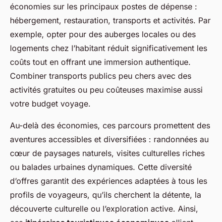
économies sur les principaux postes de dépense :
hébergement, restauration, transports et activités. Par
exemple, opter pour des auberges locales ou des
logements chez l’habitant réduit significativement les
coûts tout en offrant une immersion authentique.
Combiner transports publics peu chers avec des
activités gratuites ou peu coûteuses maximise aussi
votre budget voyage.
Au-delà des économies, ces parcours promettent des
aventures accessibles et diversifiées : randonnées au
cœur de paysages naturels, visites culturelles riches
ou balades urbaines dynamiques. Cette diversité
d’offres garantit des expériences adaptées à tous les
profils de voyageurs, qu’ils cherchent la détente, la
découverte culturelle ou l’exploration active. Ainsi,