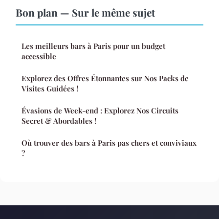
Bon plan — Sur le même sujet
Les meilleurs bars à Paris pour un budget
accessible
Explorez des Offres Étonnantes sur Nos Packs de
Visites Guidées !
Évasions de Week-end : Explorez Nos Circuits
Secret & Abordables !
Où trouver des bars à Paris pas chers et conviviaux
?