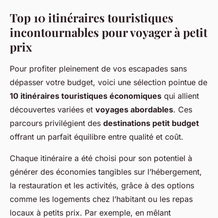
Top 10 itinéraires touristiques
incontournables pour voyager à petit
prix
Pour profiter pleinement de vos escapades sans
dépasser votre budget, voici une sélection pointue de
10 itinéraires touristiques économiques
qui allient
découvertes variées et
voyages abordables
. Ces
parcours privilégient des
destinations petit budget
offrant un parfait équilibre entre qualité et coût.
Chaque itinéraire a été choisi pour son potentiel à
générer des économies tangibles sur l’hébergement,
la restauration et les activités, grâce à des options
comme les logements chez l’habitant ou les repas
locaux à petits prix. Par exemple, en mêlant