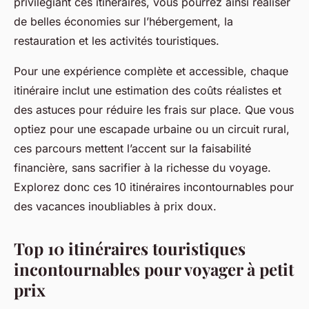
privilégiant ces itinéraires, vous pourrez ainsi réaliser
de belles économies sur l’hébergement, la
restauration et les activités touristiques.
Pour une expérience complète et accessible, chaque
itinéraire inclut une estimation des coûts réalistes et
des astuces pour réduire les frais sur place. Que vous
optiez pour une escapade urbaine ou un circuit rural,
ces parcours mettent l’accent sur la faisabilité
financière, sans sacrifier à la richesse du voyage.
Explorez donc ces 10 itinéraires incontournables pour
des vacances inoubliables à prix doux.
Top 10 itinéraires touristiques
incontournables pour voyager à petit
prix