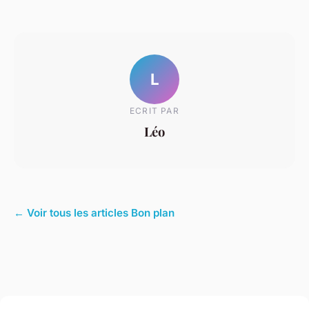
L
ECRIT PAR
Léo
← Voir tous les articles Bon plan