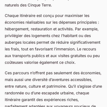
naturels des Cinque Terre.
Chaque itinéraire est conçu pour maximiser les
économies réalisables sur les dépenses principales :
hébergement, restauration et activités. Par exemple,
privilégier des logements chez l’habitant ou des
auberges locales permet de réduire significativement
les frais, tout en favorisant l’immersion. Le recours
aux transports publics et aux visites gratuites ou peu
coûteuses valorise également ce choix.
Ces parcours n’offrent pas seulement des économies,
mais aussi une diversité d’aventures accessibles,
entre nature, culture et patrimoine. Qu’il s’agisse d’une
randonnée ou d’une escapade urbaine, chaque
itinéraire garantit des expériences riches,
parfaitement adaptées aux voyageurs soucieux de