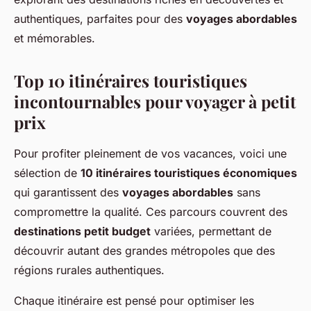
authentiques, parfaites pour des
voyages abordables
et mémorables.
Top 10 itinéraires touristiques
incontournables pour voyager à petit
prix
Pour profiter pleinement de vos vacances, voici une
sélection de
10 itinéraires touristiques économiques
qui garantissent des
voyages abordables
sans
compromettre la qualité. Ces parcours couvrent des
destinations petit budget
variées, permettant de
découvrir autant des grandes métropoles que des
régions rurales authentiques.
Chaque itinéraire est pensé pour optimiser les