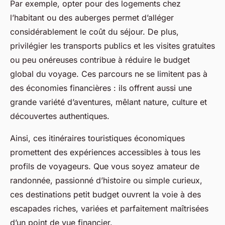
Par exemple, opter pour des logements chez
l’habitant ou des auberges permet d’alléger
considérablement le coût du séjour. De plus,
privilégier les transports publics et les visites gratuites
ou peu onéreuses contribue à réduire le budget
global du voyage. Ces parcours ne se limitent pas à
des économies financières : ils offrent aussi une
grande variété d’aventures, mêlant nature, culture et
découvertes authentiques.
Ainsi, ces itinéraires touristiques économiques
promettent des expériences accessibles à tous les
profils de voyageurs. Que vous soyez amateur de
randonnée, passionné d’histoire ou simple curieux,
ces destinations petit budget ouvrent la voie à des
escapades riches, variées et parfaitement maîtrisées
d’un point de vue financier.