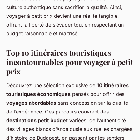
culture authentique sans sacrifier la qualité. Ainsi,
voyager à petit prix devient une réalité tangible,
offrant la liberté de s’évader tout en respectant un
budget raisonnable et maîtrisé.
Top 10 itinéraires touristiques
incontournables pour voyager à petit
prix
Découvrez une sélection exclusive de
10 itinéraires
touristiques économiques
pensés pour offrir des
voyages abordables
sans concession sur la qualité
de l’expérience. Ces parcours couvrent des
destinations petit budget
variées, de l’authenticité
des villages blancs d’Andalousie aux ruelles chargées
d’histoire de Budapest, en passant par les sentiers