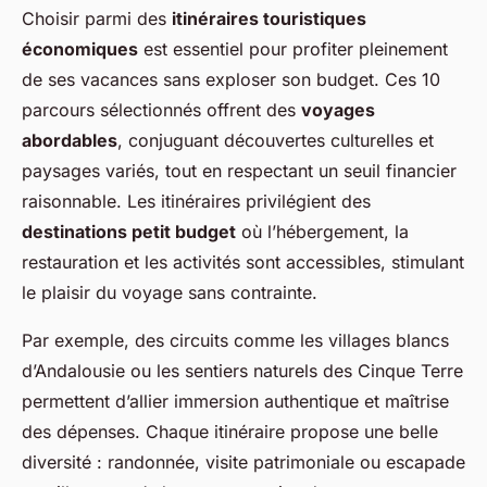
Choisir parmi des
itinéraires touristiques
économiques
est essentiel pour profiter pleinement
de ses vacances sans exploser son budget. Ces 10
parcours sélectionnés offrent des
voyages
abordables
, conjuguant découvertes culturelles et
paysages variés, tout en respectant un seuil financier
raisonnable. Les itinéraires privilégient des
destinations petit budget
où l’hébergement, la
restauration et les activités sont accessibles, stimulant
le plaisir du voyage sans contrainte.
Par exemple, des circuits comme les villages blancs
d’Andalousie ou les sentiers naturels des Cinque Terre
permettent d’allier immersion authentique et maîtrise
des dépenses. Chaque itinéraire propose une belle
diversité : randonnée, visite patrimoniale ou escapade