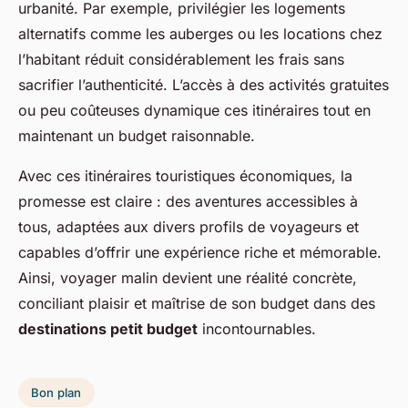
urbanité. Par exemple, privilégier les logements
alternatifs comme les auberges ou les locations chez
l’habitant réduit considérablement les frais sans
sacrifier l’authenticité. L’accès à des activités gratuites
ou peu coûteuses dynamique ces itinéraires tout en
maintenant un budget raisonnable.
Avec ces itinéraires touristiques économiques, la
promesse est claire : des aventures accessibles à
tous, adaptées aux divers profils de voyageurs et
capables d’offrir une expérience riche et mémorable.
Ainsi, voyager malin devient une réalité concrète,
conciliant plaisir et maîtrise de son budget dans des
destinations petit budget
incontournables.
Bon plan