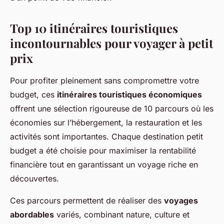
Top 10 itinéraires touristiques
incontournables pour voyager à petit
prix
Pour profiter pleinement sans compromettre votre
budget, ces
itinéraires touristiques économiques
offrent une sélection rigoureuse de 10 parcours où les
économies sur l’hébergement, la restauration et les
activités sont importantes. Chaque destination petit
budget a été choisie pour maximiser la rentabilité
financière tout en garantissant un voyage riche en
découvertes.
Ces parcours permettent de réaliser des
voyages
abordables
variés, combinant nature, culture et