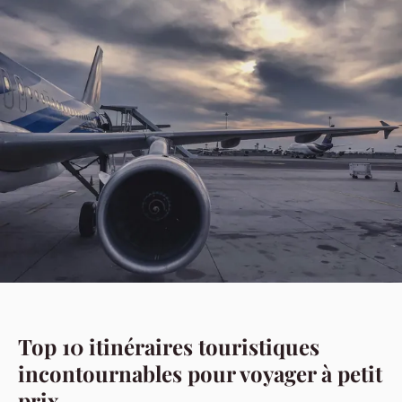
Top 10 itinéraires touristiques
incontournables pour voyager à petit
prix