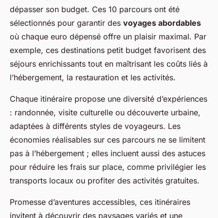
dépasser son budget. Ces 10 parcours ont été
sélectionnés pour garantir des
voyages abordables
où chaque euro dépensé offre un plaisir maximal. Par
exemple, ces destinations petit budget favorisent des
séjours enrichissants tout en maîtrisant les coûts liés à
l’hébergement, la restauration et les activités.
Chaque itinéraire propose une diversité d’expériences
: randonnée, visite culturelle ou découverte urbaine,
adaptées à différents styles de voyageurs. Les
économies réalisables sur ces parcours ne se limitent
pas à l’hébergement ; elles incluent aussi des astuces
pour réduire les frais sur place, comme privilégier les
transports locaux ou profiter des activités gratuites.
Promesse d’aventures accessibles, ces itinéraires
invitent à découvrir des paysages variés et une