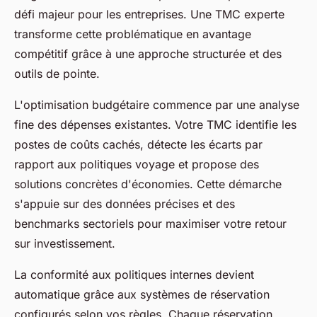
défi majeur pour les entreprises. Une TMC experte
transforme cette problématique en avantage
compétitif grâce à une approche structurée et des
outils de pointe.
L'optimisation budgétaire commence par une analyse
fine des dépenses existantes. Votre TMC identifie les
postes de coûts cachés, détecte les écarts par
rapport aux politiques voyage et propose des
solutions concrètes d'économies. Cette démarche
s'appuie sur des données précises et des
benchmarks sectoriels pour maximiser votre retour
sur investissement.
La conformité aux politiques internes devient
automatique grâce aux systèmes de réservation
configurés selon vos règles. Chaque réservation