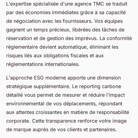
L'expertise spécialisée d'une agence TMC se traduit
par des économies immédiates grâce à sa capacité
de négociation avec les fournisseurs. Vos équipes
gagnent un temps précieux, libérées des tâches de
réservation et de gestion des imprévus. La conformité
réglementaire devient automatique, éliminant les
risques liés aux obligations fiscales et aux
réglementations internationales.
L'approche ESG moderne apporte une dimension
stratégique supplémentaire. Le reporting carbone
détaillé vous permet de mesurer et réduire l'impact
environnemental de vos déplacements, répondant
aux attentes croissantes en matière de responsabilité
corporate. Cette transparence renforce votre image
de marque auprès de vos clients et partenaires.