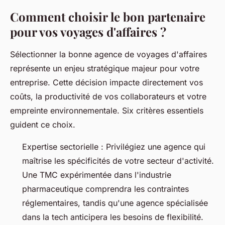
Comment choisir le bon partenaire
pour vos voyages d'affaires ?
Sélectionner la bonne agence de voyages d'affaires
représente un enjeu stratégique majeur pour votre
entreprise. Cette décision impacte directement vos
coûts, la productivité de vos collaborateurs et votre
empreinte environnementale. Six critères essentiels
guident ce choix.
Expertise sectorielle : Privilégiez une agence qui
maîtrise les spécificités de votre secteur d'activité.
Une TMC expérimentée dans l'industrie
pharmaceutique comprendra les contraintes
réglementaires, tandis qu'une agence spécialisée
dans la tech anticipera les besoins de flexibilité.