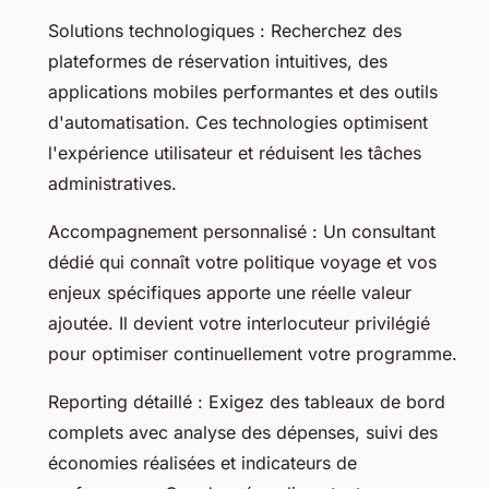
Solutions technologiques : Recherchez des
plateformes de réservation intuitives, des
applications mobiles performantes et des outils
d'automatisation. Ces technologies optimisent
l'expérience utilisateur et réduisent les tâches
administratives.
Accompagnement personnalisé : Un consultant
dédié qui connaît votre politique voyage et vos
enjeux spécifiques apporte une réelle valeur
ajoutée. Il devient votre interlocuteur privilégié
pour optimiser continuellement votre programme.
Reporting détaillé : Exigez des tableaux de bord
complets avec analyse des dépenses, suivi des
économies réalisées et indicateurs de