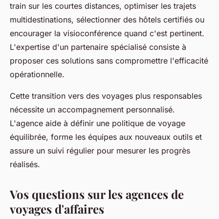
train sur les courtes distances, optimiser les trajets
multidestinations, sélectionner des hôtels certifiés ou
encourager la visioconférence quand c'est pertinent.
L'expertise d'un partenaire spécialisé consiste à
proposer ces solutions sans compromettre l'efficacité
opérationnelle.
Cette transition vers des voyages plus responsables
nécessite un accompagnement personnalisé.
L'agence aide à définir une politique de voyage
équilibrée, forme les équipes aux nouveaux outils et
assure un suivi régulier pour mesurer les progrès
réalisés.
Vos questions sur les agences de
voyages d'affaires