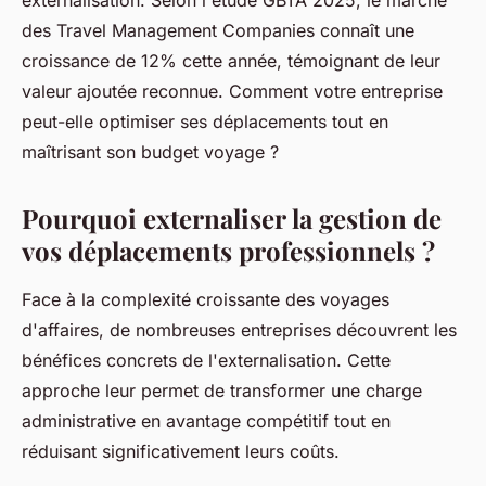
externalisation. Selon l'étude GBTA 2025, le marché
des Travel Management Companies connaît une
croissance de 12% cette année, témoignant de leur
valeur ajoutée reconnue. Comment votre entreprise
peut-elle optimiser ses déplacements tout en
maîtrisant son budget voyage ?
Pourquoi externaliser la gestion de
vos déplacements professionnels ?
Face à la complexité croissante des voyages
d'affaires, de nombreuses entreprises découvrent les
bénéfices concrets de l'externalisation. Cette
approche leur permet de transformer une charge
administrative en avantage compétitif tout en
réduisant significativement leurs coûts.