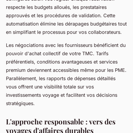
respecte les budgets alloués, les prestataires
approuvés et les procédures de validation. Cette
automatisation élimine les dérapages budgétaires tout
en simplifiant le processus pour vos collaborateurs.
Les négociations avec les fournisseurs bénéficient du
pouvoir d'achat collectif de votre TMC. Tarifs
préférentiels, conditions avantageuses et services
premium deviennent accessibles même pour les PME.
Parallèlement, les rapports de dépenses détaillés
vous offrent une visibilité totale sur vos
investissements voyage et facilitent vos décisions
stratégiques.
L'approche responsable : vers des
voyages d'affaires durables