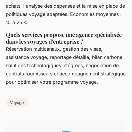
achats, l'analyse des dépenses et la mise en place de
politiques voyage adaptées. Économies moyennes :
15 à 25%.
Quels services propose une agence spécialisée
dans les voyages d'entreprise ?
Réservation multicanaux, gestion des visas,
assistance voyage, reportage détaillé, bilan carbone,
solutions technologiques intégrées, négociation de
contrats fournisseurs et accompagnement strategique
pour optimiser votre programme voyage.
Voyage