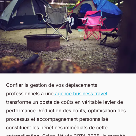
Confier la gestion de vos déplacements
professionnels à une
agence business travel
transforme un poste de coûts en véritable levier de
performance. Réduction des coûts, optimisation des
processus et accompagnement personnalisé
constituent les bénéfices immédiats de cette