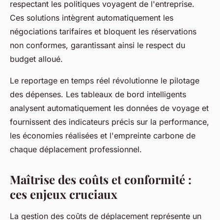
respectant les politiques voyagent de l'entreprise.
Ces solutions intègrent automatiquement les
négociations tarifaires et bloquent les réservations
non conformes, garantissant ainsi le respect du
budget alloué.
Le reportage en temps réel révolutionne le pilotage
des dépenses. Les tableaux de bord intelligents
analysent automatiquement les données de voyage et
fournissent des indicateurs précis sur la performance,
les économies réalisées et l'empreinte carbone de
chaque déplacement professionnel.
Maîtrise des coûts et conformité :
ces enjeux cruciaux
La gestion des coûts de déplacement représente un