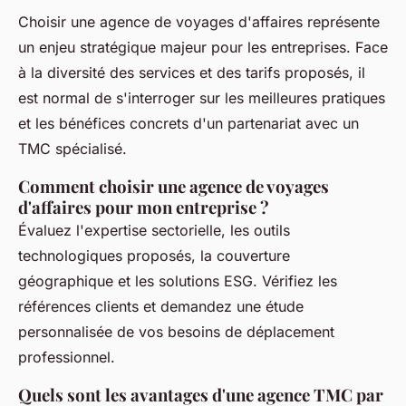
Choisir une agence de voyages d'affaires représente
un enjeu stratégique majeur pour les entreprises. Face
à la diversité des services et des tarifs proposés, il
est normal de s'interroger sur les meilleures pratiques
et les bénéfices concrets d'un partenariat avec un
TMC spécialisé.
Comment choisir une agence de voyages
d'affaires pour mon entreprise ?
Évaluez l'expertise sectorielle, les outils
technologiques proposés, la couverture
géographique et les solutions ESG. Vérifiez les
références clients et demandez une étude
personnalisée de vos besoins de déplacement
professionnel.
Quels sont les avantages d'une agence TMC par