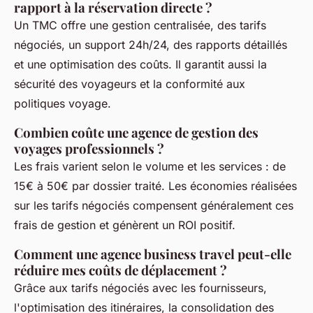
rapport à la réservation directe ?
Un TMC offre une gestion centralisée, des tarifs
négociés, un support 24h/24, des rapports détaillés
et une optimisation des coûts. Il garantit aussi la
sécurité des voyageurs et la conformité aux
politiques voyage.
Combien coûte une agence de gestion des
voyages professionnels ?
Les frais varient selon le volume et les services : de
15€ à 50€ par dossier traité. Les économies réalisées
sur les tarifs négociés compensent généralement ces
frais de gestion et génèrent un ROI positif.
Comment une agence business travel peut-elle
réduire mes coûts de déplacement ?
Grâce aux tarifs négociés avec les fournisseurs,
l'optimisation des itinéraires, la consolidation des