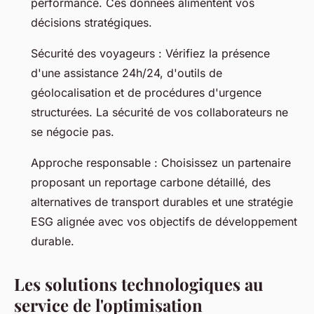
performance. Ces données alimentent vos
décisions stratégiques.
Sécurité des voyageurs : Vérifiez la présence
d'une assistance 24h/24, d'outils de
géolocalisation et de procédures d'urgence
structurées. La sécurité de vos collaborateurs ne
se négocie pas.
Approche responsable : Choisissez un partenaire
proposant un reportage carbone détaillé, des
alternatives de transport durables et une stratégie
ESG alignée avec vos objectifs de développement
durable.
Les solutions technologiques au
service de l'optimisation