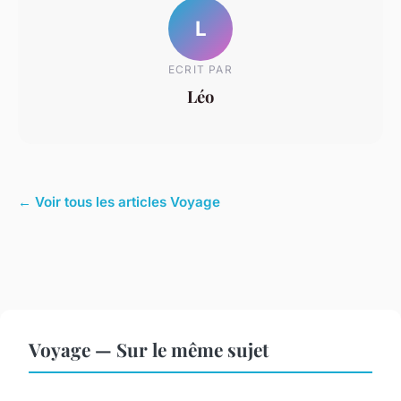
L
ECRIT PAR
Léo
← Voir tous les articles Voyage
Voyage — Sur le même sujet