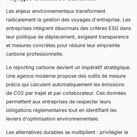
Les enjeux environnementaux transforment
radicalement la gestion des voyages d'entreprise. Les
entreprises intègrent désormais des critères ESG dans
leur politique de déplacement, exigeant transparence
et mesures concrètes pour réduire leur empreinte
carbone professionnelle.
Le reporting carbone devient un impératif stratégique.
Une agence moderne propose des outils de mesure
précis qui calculent automatiquement les émissions
de CO2 par trajet et par collaborateur. Ces données
permettent aux entreprises de respecter leurs
obligations réglementaires tout en identifiant les
leviers d'optimisation environnementale.
Les alternatives durables se multiplient : privilégier le