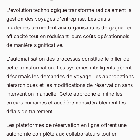
L'évolution technologique transforme radicalement la
gestion des voyages d'entreprise. Les outils
modernes permettent aux organisations de gagner en
efficacité tout en réduisant leurs coûts opérationnels
de manière significative.
L'automatisation des processus constitue le pilier de
cette transformation. Les systèmes intelligents gèrent
désormais les demandes de voyage, les approbations
hiérarchiques et les modifications de réservation sans
intervention manuelle. Cette approche élimine les
erreurs humaines et accélère considérablement les
délais de traitement.
Les plateformes de réservation en ligne offrent une
autonomie complète aux collaborateurs tout en